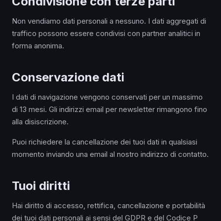
Condivisione con terze parti
Non vendiamo dati personali a nessuno. I dati aggregati di
traffico possono essere condivisi con partner analitici in
forma anonima.
Conservazione dati
I dati di navigazione vengono conservati per un massimo
di 13 mesi. Gli indirizzi email per newsletter rimangono fino
alla disiscrizione.
Puoi richiedere la cancellazione dei tuoi dati in qualsiasi
momento inviando una email al nostro indirizzo di contatto.
Tuoi diritti
Hai diritto di accesso, rettifica, cancellazione e portabilità
dei tuoi dati personali ai sensi del GDPR e del Codice P