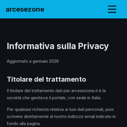
arcesezone
Informativa sulla Privacy
Aggiornato a gennaio 2026
Titolare del trattamento
Il titolare del trattamento dati per arcesezone.it è la
società che gestisce il portale, con sede in Italia.
Per qualsiasi richiesta relativa ai tuoi dati personali, puoi
scrivere direttamente al nostro indirizzo email indicato in
fondo alla pagina.