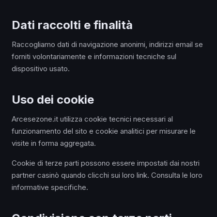
Dati raccolti e finalità
Raccogliamo dati di navigazione anonimi, indirizzi email se
forniti volontariamente e informazioni tecniche sul
dispositivo usato.
Uso dei cookie
Arcesezone.it utilizza cookie tecnici necessari al
funzionamento del sito e cookie analitici per misurare le
visite in forma aggregata.
Cookie di terze parti possono essere impostati dai nostri
partner casinò quando clicchi sui loro link. Consulta le loro
informative specifiche.