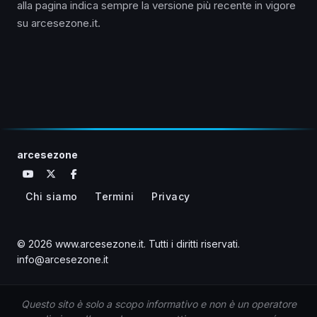
alla pagina indica sempre la versione più recente in vigore
su arcesezone.it.
arcesezone
Chi siamo
Termini
Privacy
© 2026
www.arcesezone.it
.
Tutti i diritti riservati.
info@arcesezone.it
Questo sito è solo a scopo informativo e non è un operatore