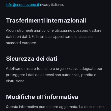
info@arcesezone.it
rivacy italiano.
Trasferimenti internazionali
Alcuni strumenti analitici che utilizziamo possono trattare
dati fuori dall'UE. In tali casi applichiamo le clausole
standard europee.
Sicurezza dei dati
Adottiamo misure tecniche e organizzative adeguate per
proteggere i dati da accessi non autorizzati, perdita o
distruzione.
Modifiche all'informativa
Questa informativa può essere aggiornata. La data in cima